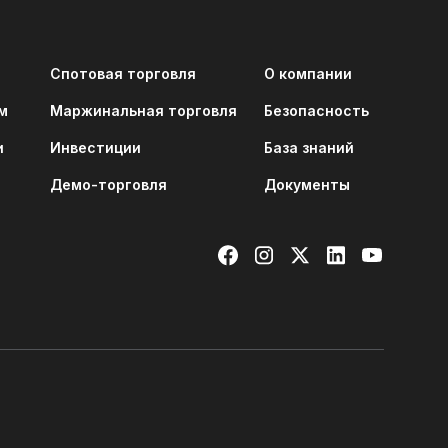
Спотовая торговля
О компании
м
Маржинальная торговля
Безопасность
и
Инвестиции
База знаний
Демо-торговля
Документы