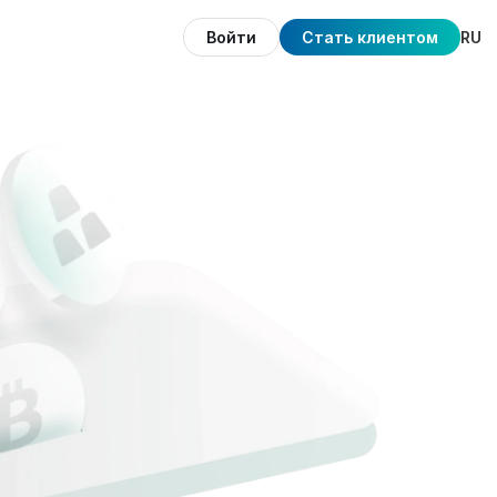
Войти
Стать клиентом
RU