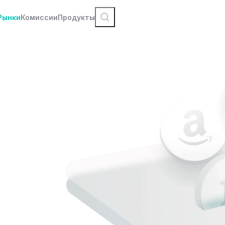
Рынки
Комиссии
Продукты