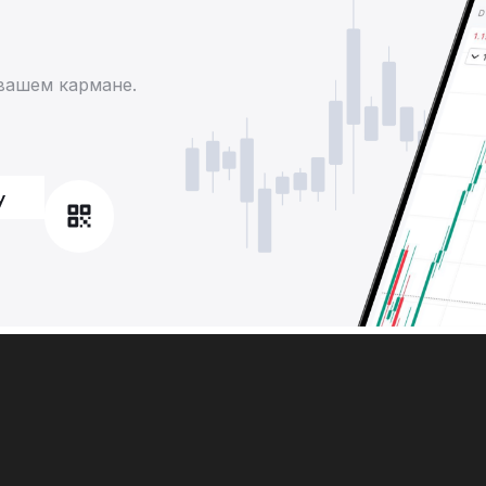
вашем кармане.