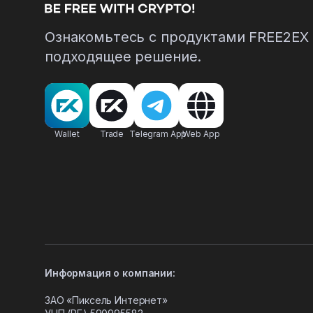
Ознакомьтесь с продуктами FREE2EX
подходящее решение.
Wallet
Trade
Telegram App
Web App
Информация о компании:
ЗАО «Пиксель Интернет»