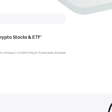
rypto Stocks & ETF*
ь которых соответствует базисным активам.