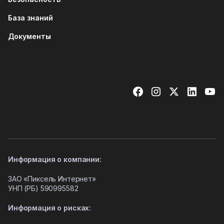
База знаний
Документы
Информация о компании:
ЗАО «Пиксель Интернет»
УНП (РБ)
590995582
Информация о рисках: