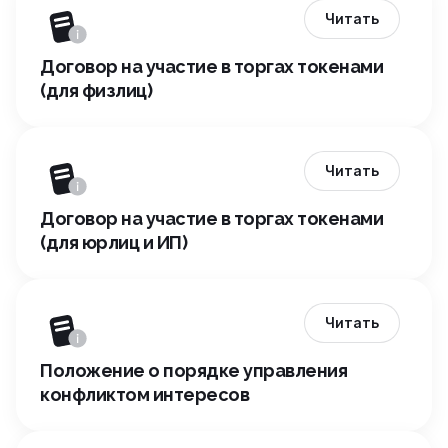
Читать
Договор на участие в торгах токенами
(для физлиц)
Читать
Договор на участие в торгах токенами
(для юрлиц и ИП)
Читать
Положение о порядке управления
конфликтом интересов