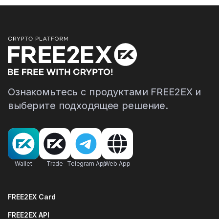
Ознакомьтесь с продуктами FREE2EX и
выберите подходящее решение.
Wallet
Trade
Telegram App
Web App
FREE2EX Card
FREE2EX API