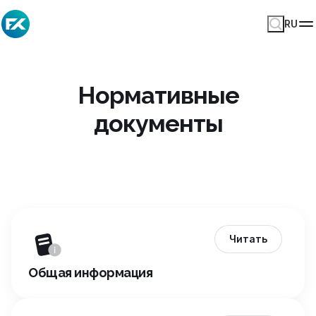
RU
Нормативные
документы
Читать
Общая информация