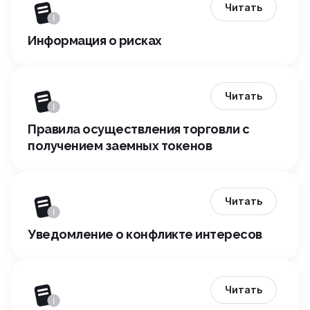
Читать
Информация о рисках
Читать
Правила осуществления торговли с
получением заемных токенов
Читать
Уведомление о конфликте интересов
Читать