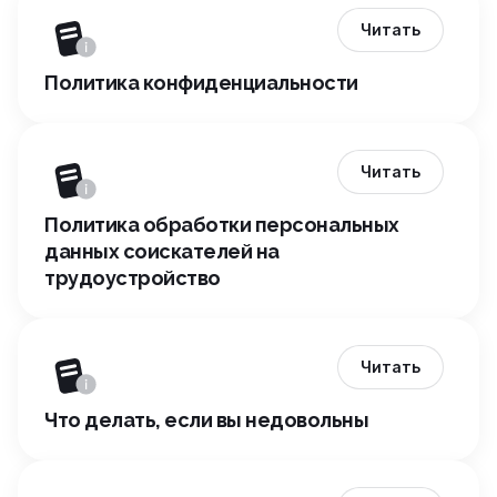
Читать
Политика конфиденциальности
Читать
Политика обработки персональных
данных соискателей на
трудоустройство
Читать
Что делать, если вы недовольны