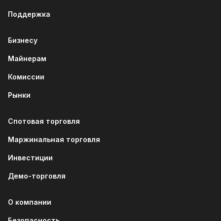
Поддержка
Бизнесу
Майнерам
Комиссии
Рынки
Спотовая торговля
Маржинальная торговля
Инвестиции
Демо-торговля
О компании
Безопасность