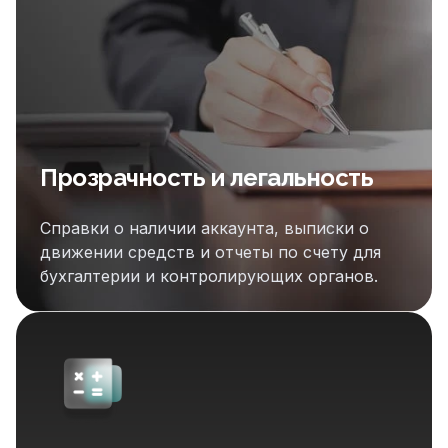
Прозрачность и легальность
Справки о наличии аккаунта, выписки о
движении средств и отчеты по счету для
бухгалтерии и контролирующих органов.