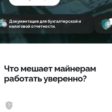
Законно, быстро, безопасно.
Что мешает майнерам
работать уверенно?