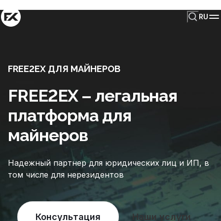
RU
FREE2EX ДЛЯ МАЙНЕРОВ
FREE2EX – легальная
платформа для
майнеров
Надежный партнер для юридических лиц и ИП, в
том числе для нерезидентов
Консультация
Наши услуги