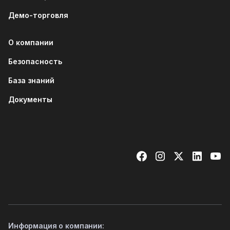
Демо-торговля
О компании
Безопасность
База знаний
Документы
Информация о компании: