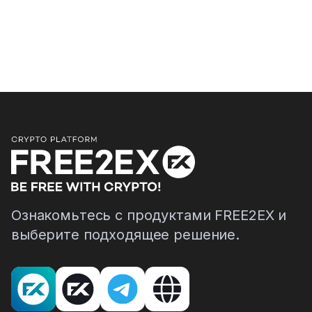
Ознакомьтесь с продуктами FREE2EX и
выберите подходящее решение.