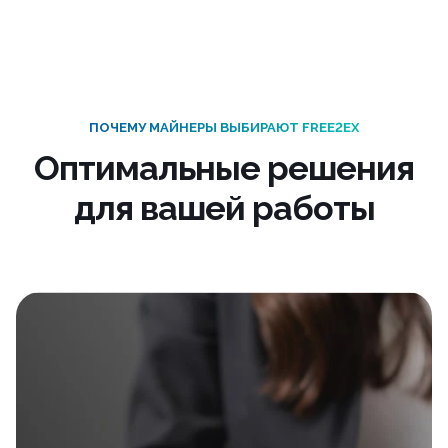
ПОЧЕМУ МАЙНЕРЫ ВЫБИРАЮТ FREE2EX
Оптимальные решения
для вашей работы