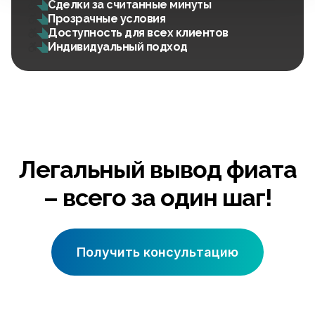
Сделки за считанные минуты
Прозрачные условия
Доступность для всех клиентов
Индивидуальный подход
Легальный вывод фиата
– всего за один шаг!
Получить консультацию