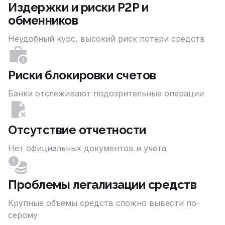
Издержки и риски P2P и
обменников
Неудобный курс, высокий риск потери средств
Риски блокировки счетов
Банки отслеживают подозрительные операции
Отсутствие отчетности
Нет официальных документов и учета
Проблемы легализации средств
Крупные объемы средств сложно вывести по-
серому