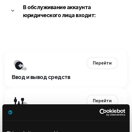
В обслуживание аккаунта
юридического лица входит:
Перейти
Ввод и вывод средств
Перейти
Торговые комиссии