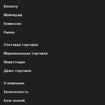
Бизнесу
Майнерам
Комиссии
Рынки
Спотовая торговля
Маржинальная торговля
Инвестиции
Демо-торговля
О компании
Безопасность
База знаний