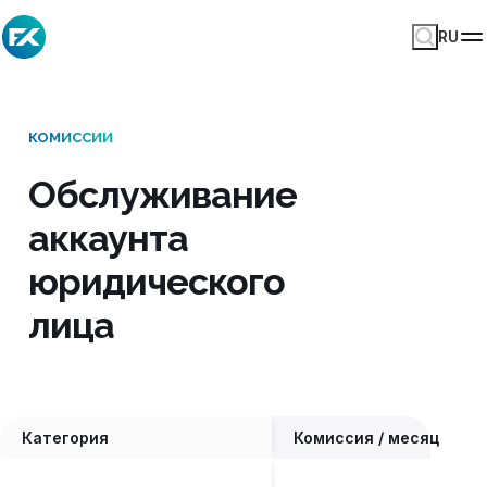
RU
КОМИССИИ
Обслуживание
аккаунта
юридического
лица
Категория
Комиссия / месяц