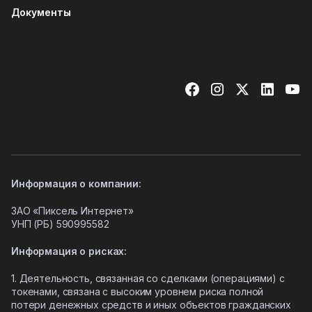
Документы
Информация о компании:
ЗАО «Пиксель Интернет»
УНП (РБ)
590995582
Информация о рисках:
1. Деятельность, связанная со сделками (операциями) с
токенами, связана с высоким уровнем риска полной
потери денежных средств и иных объектов гражданских