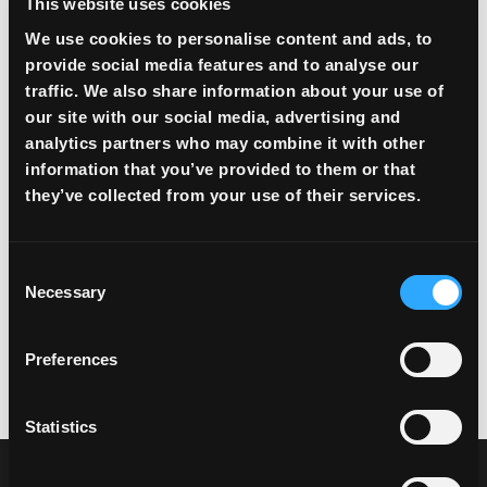
This website uses cookies
We use cookies to personalise content and ads, to
provide social media features and to analyse our
traffic. We also share information about your use of
our site with our social media, advertising and
analytics partners who may combine it with other
information that you’ve provided to them or that
they’ve collected from your use of their services.
Consent
Necessary
Selection
Preferences
Statistics