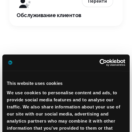
Перейти
Обслуживание клиентов
This website uses cookies
We use cookies to personalise content and ads, to
provide social media features and to analyse our
traffic. We also share information about your use of
our site with our social media, advertising and
analytics partners who may combine it with other
information that you’ve provided to them or that