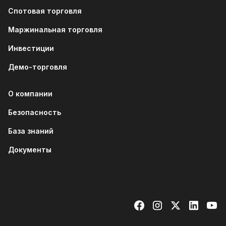
Спотовая торговля
Маржинальная торговля
Инвестиции
Демо-торговля
О компании
Безопасность
База знаний
Документы